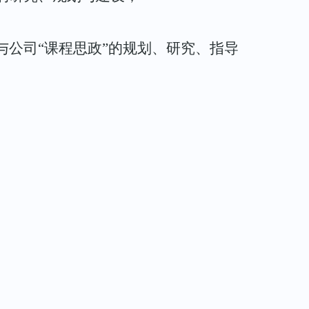
与公司
“课程思政”的规划、研究、指导