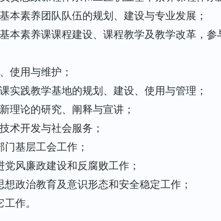
基本素养团队队伍的规划、建设与专业发展；
基本素养课课程建设、课程教学及教学改革，参
、使用与维护；
课实践教学基地的规划、建设、使用与管理；
新理论的研究、阐释与宣讲；
技术开发与社会服务；
部门基层工会工作；
进党风廉政建设和反腐败工作；
思想政治教育及意识形态和安全稳定工作；
它工作。