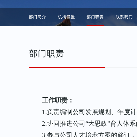
365英国上市公司官网思政课建设相关文件
部门简介
机构设置
部门职责
联系我们
部门职责
工作职责：
1.
负责编制公司发展规划、年度计
2.
协同推进公司“大思政”育人体
3.
参与公司人才培养方案的修订，