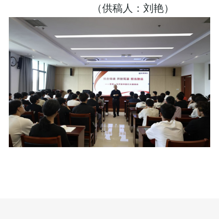
（
供稿人
：
刘艳
）