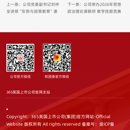
上一条：公司党委副书记刘仲
下一条：公司举办2026年思想
全讲授“形势与政策教育”课
政治理论课教师 教学技能竞赛
公司官方微信
校团委官方微信
365英国上市公司官网主站
Copyright：365英国上市公司(集团)官方网站-Official
Website 版权所有 All rights reserved
备案号：渝ICP备