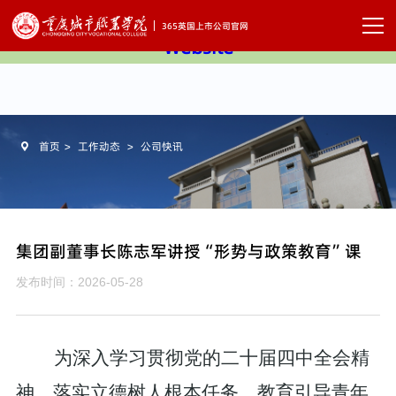
365英国上市公司(集团)官方网站-Official
365英国上市公司官网
Website
公司首页
首页
>
工作动态
>
公司快讯

关于我们

工作动态

集团副董事长陈志军讲授“形势与政策教育”课
党建工作

发布时间：2026-05-28
红色匠心

为深入学习贯彻党的二十届四中全会精
文艺名家工作室

神，落实立德树人根本任务，教育引导青年