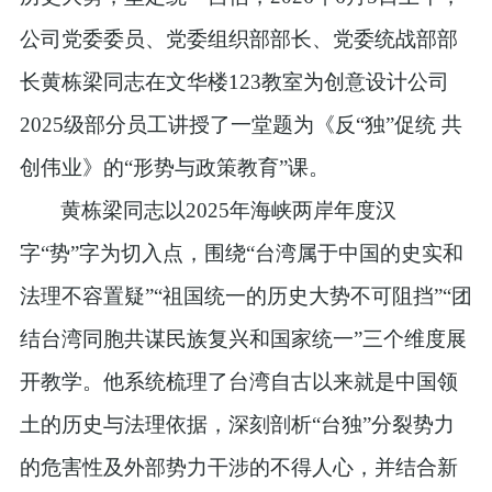
下载专区
公司党委委员、党委组织部部长、党委统战部部
长黄栋梁同志在文华楼123教室为创意设计公司
365英国上市公司官网思政课建设相关文件

2025级部分员工讲授了一堂题为《反“独”促统 共
创伟业》的“形势与政策教育”课。
黄栋梁同志以
2025年海峡两岸年度汉
字“势”字为切入点，围绕“台湾属于中国的史实和
法理不容置疑”“祖国统一的历史大势不可阻挡”“团
结台湾同胞共谋民族复兴和国家统一”三个维度展
开教学。他系统梳理了台湾自古以来就是中国领
土的历史与法理依据，深刻剖析“台独”分裂势力
的危害性及外部势力干涉的不得人心，并结合新