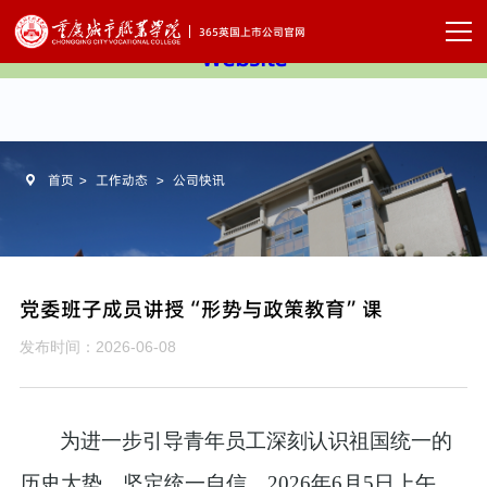
365英国上市公司(集团)官方网站-Official
365英国上市公司官网
Website
公司首页
首页
>
工作动态
>
公司快讯

关于我们

工作动态

党委班子成员讲授“形势与政策教育”课
党建工作

发布时间：2026-06-08
红色匠心

为进一步
引导
青年员工
深刻认识祖国统一的
文艺名家工作室

历史大势，坚定统一自信
，
2026年6月5日上午，