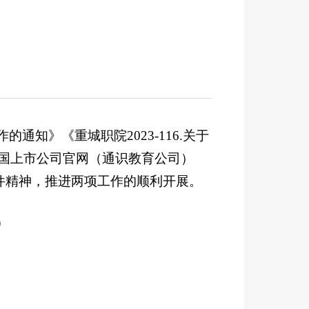

通知》《重城职院2023-116.关于
英国上市公司官网（通识教育公司）
文件精神，推进两项工作的顺利开展。
）