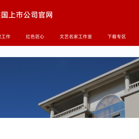
365英国上市公司(集团)官方网站-Official Websit
5英国上市公司官网
建工作
红色匠心
文艺名家工作室
下载专区