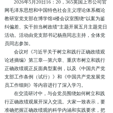
2026年5月20日16：20，365英国上市公司官
下载专区
网毛泽东思想和中国特色社会主义理论体系概论
教研室党支部在博学馆4楼会议室围绕“以案为鉴
365英国上市公司官网思政课建设相关文件

纠偏差、实干担当树政绩”主题开展五月主题党日
活动。活动由党支部书记杨燕同志主持，全体党
员同志参加。
会议
对
《习近平关于树立和践行正确政绩观
论述摘编》第三章—第六章
、
重庆
市
树立
和
践行
正确
政绩观
正反
面
典型
案例
，以及《中国共产党
支部工作条例（试行）》和《中国共产党发展党
员工作细则》等内容
进行了
深入学习。
在交流研讨中，与会党员围绕如何树立和践
行正确政绩观展开深入交流。大家一致表示，要
准确把握正确政绩观的科学内涵和实践要求，把